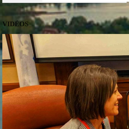
VIDÉOS