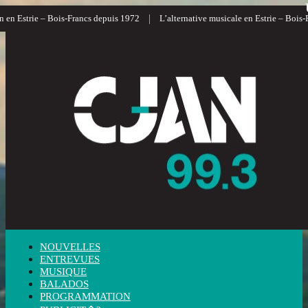
|
|
– Bois-Francs depuis 1972
L’alternative musicale en Estrie – Bois-Francs
NOUVELLES
ENTREVUES
MUSIQUE
BALADOS
PROGRAMMATION