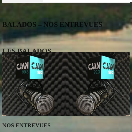
BALADOS – NOS ENTREVUES
LES BALADOS
NOS ENTREVUES