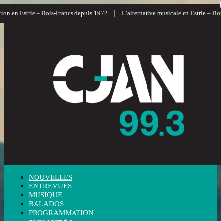
|
en Estrie – Bois-Francs depuis 1972
L’alternative musicale en Estrie – Bois-Fr
NOUVELLES
ENTREVUES
MUSIQUE
BALADOS
PROGRAMMATION