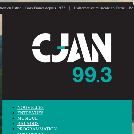
|
 en Estrie – Bois-Francs depuis 1972
L’alternative musicale en Estrie – Bois-F
NOUVELLES
ENTREVUES
MUSIQUE
BALADOS
PROGRAMMATION