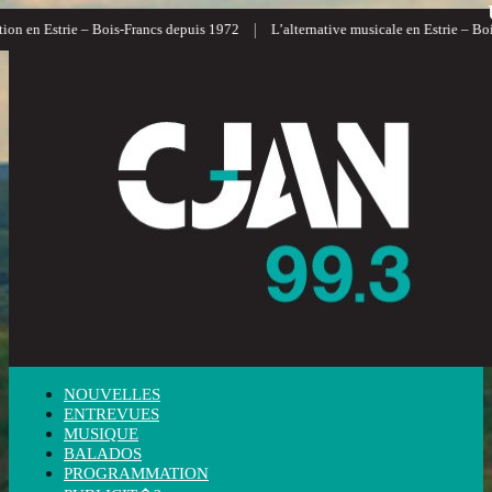
|
n en Estrie – Bois-Francs depuis 1972
L’alternative musicale en Estrie – Bois-
NOUVELLES
ENTREVUES
MUSIQUE
BALADOS
PROGRAMMATION