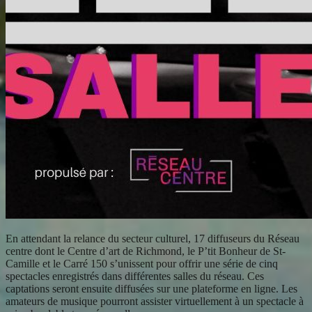
En attendant la relance du secteur culturel, 17 diffuseurs du Réseau
centre dont le Centre d’art de Richmond, le P’tit Bonheur de St-
Camille et le Carré 150 s’unissent pour offrir une série de cinq
spectacles enregistrés dans différentes salles du réseau. Ces
captations seront ensuite diffusées sur une plateforme en ligne. Les
amateurs de musique pourront assister virtuellement à un spectacle à