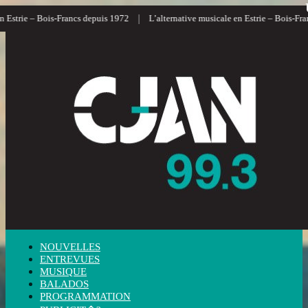
|
trie – Bois-Francs depuis 1972
L’alternative musicale en Estrie – Bois-Francs
NOUVELLES
ENTREVUES
MUSIQUE
BALADOS
PROGRAMMATION