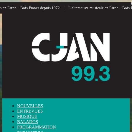
|
 en Estrie – Bois-Francs depuis 1972
L’alternative musicale en Estrie – Bois-F
NOUVELLES
ENTREVUES
MUSIQUE
BALADOS
PROGRAMMATION