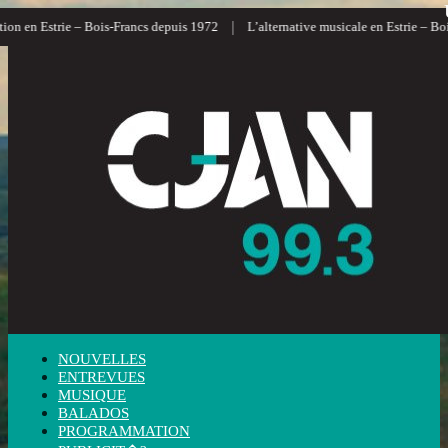
|
n en Estrie – Bois-Francs depuis 1972
L’alternative musicale en Estrie – Bois-
NOUVELLES
ENTREVUES
MUSIQUE
BALADOS
PROGRAMMATION