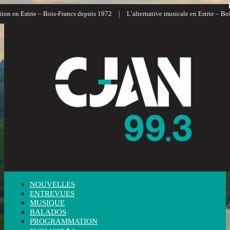
|
 en Estrie – Bois-Francs depuis 1972
L’alternative musicale en Estrie – Bois-F
NOUVELLES
ENTREVUES
MUSIQUE
BALADOS
PROGRAMMATION