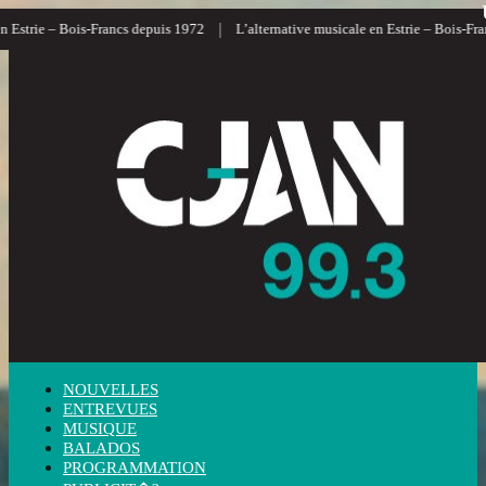
|
|
 – Bois-Francs depuis 1972
L’alternative musicale en Estrie – Bois-Francs
NOUVELLES
ENTREVUES
MUSIQUE
BALADOS
PROGRAMMATION