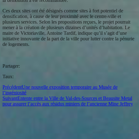
la démolition a été recommandée.
Ces deux sites ont été désignés comme sites à fort potentiel de
densification, à cause de leur proximité avec le centre-ville et
plusieurs services. Selon les propositions reçues, le projet pourrait
mener à la création de plusieurs dizaines d’unités d’habitation. Le
maire de Victoriaville, Antoine Tardif, indique qu’il s’agit d’une
initiative innovante de la part de la ville pour lutter contre la pénurie
de logements.
Partager:
Taux:
Précédent
Une nouvelle exposition temporaire au Musée de
l’ingéniosité
Suivant
Entente entre la Ville de Val-des-Sources et Beausite Metal
pour assurer l’accès aux résidus miniers de l’ancienne Mine Jeffrey