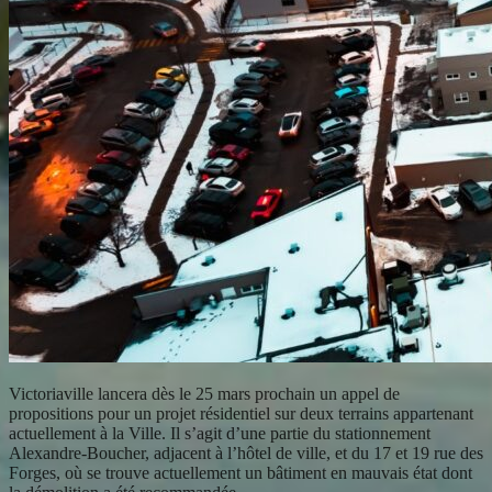
Victoriaville lancera dès le 25 mars prochain un appel de
propositions pour un projet résidentiel sur deux terrains appartenant
actuellement à la Ville. Il s’agit d’une partie du stationnement
Alexandre-Boucher, adjacent à l’hôtel de ville, et du 17 et 19 rue des
Forges, où se trouve actuellement un bâtiment en mauvais état dont