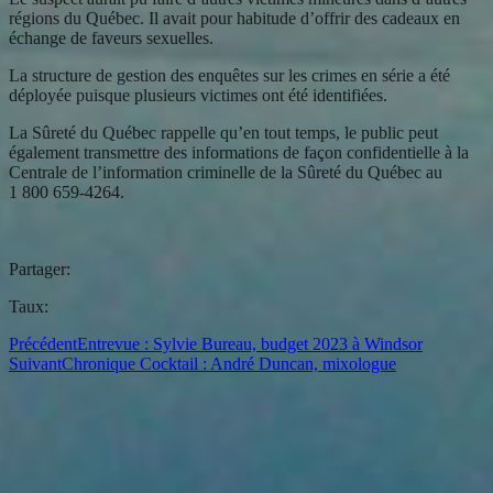
régions du Québec. Il avait pour habitude d’offrir des cadeaux en
échange de faveurs sexuelles.
La structure de gestion des enquêtes sur les crimes en série a été
déployée puisque plusieurs victimes ont été identifiées.
La Sûreté du Québec rappelle qu’en tout temps, le public peut
également transmettre des informations de façon confidentielle à la
Centrale de l’information criminelle de la Sûreté du Québec au
1 800 659-4264.
Partager:
Taux:
Précédent
Entrevue : Sylvie Bureau, budget 2023 à Windsor
Suivant
Chronique Cocktail : André Duncan, mixologue