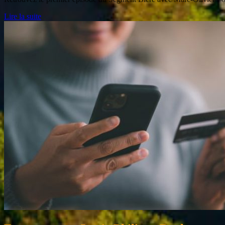
Lire la suite