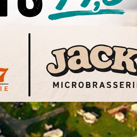
iot de la Microbrasserie...