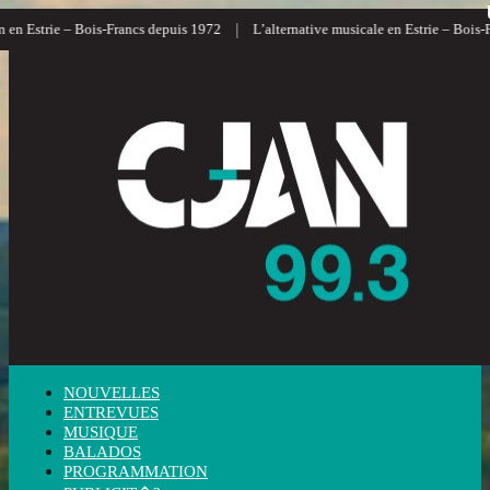
|
 Estrie – Bois-Francs depuis 1972
L’alternative musicale en Estrie – Bois-Fran
NOUVELLES
ENTREVUES
MUSIQUE
BALADOS
PROGRAMMATION