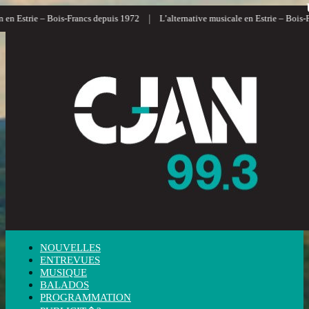
|
n Estrie – Bois-Francs depuis 1972
L’alternative musicale en Estrie – Bois-Fra
NOUVELLES
ENTREVUES
MUSIQUE
BALADOS
PROGRAMMATION