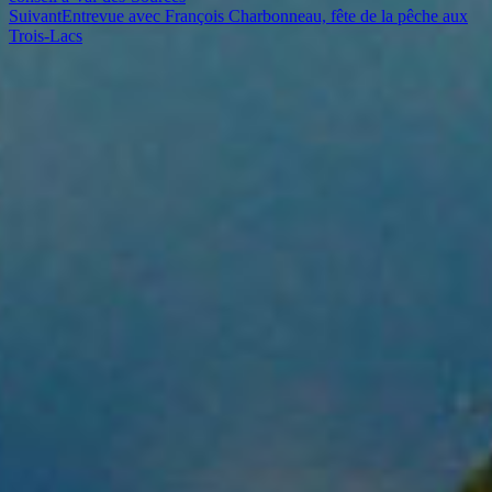
Suivant
Entrevue avec François Charbonneau, fête de la pêche aux
Trois-Lacs