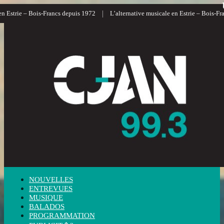
|
|
 – Bois-Francs depuis 1972
L’alternative musicale en Estrie – Bois-Francs
NOUVELLES
ENTREVUES
MUSIQUE
BALADOS
PROGRAMMATION