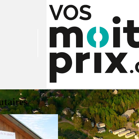
taires