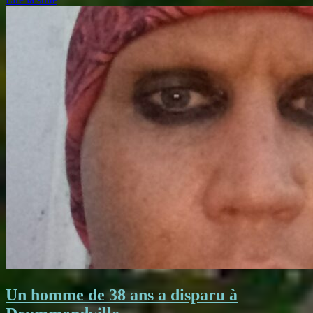
Un homme de 38 ans a disparu à