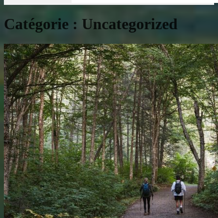
Catégorie :
Uncategorized