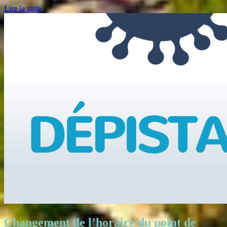
Lire la suite
Changement de l’horaire du point de