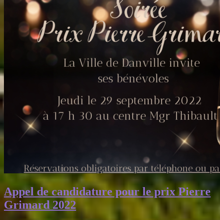
Appel de candidature pour le prix Pierre
Grimard 2022