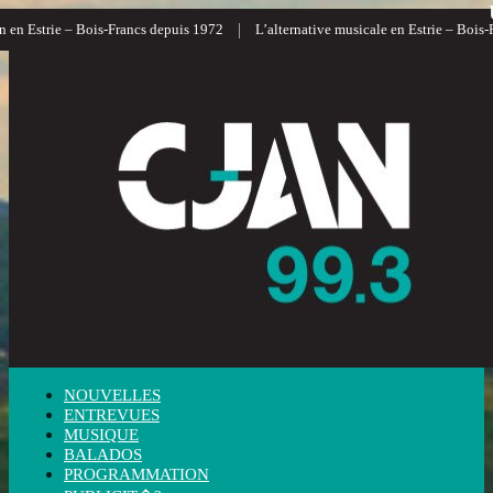
|
 en Estrie – Bois-Francs depuis 1972
L’alternative musicale en Estrie – Bois-F
NOUVELLES
ENTREVUES
MUSIQUE
BALADOS
PROGRAMMATION