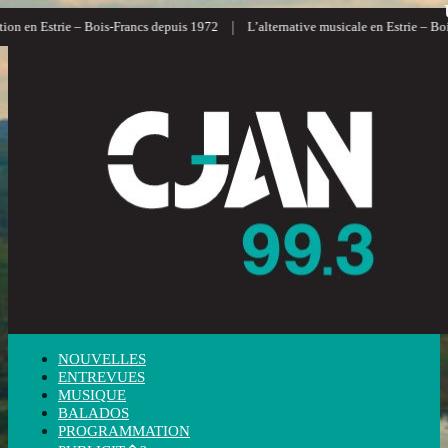
|
 en Estrie – Bois-Francs depuis 1972
L’alternative musicale en Estrie – Bois-F
NOUVELLES
ENTREVUES
MUSIQUE
BALADOS
PROGRAMMATION