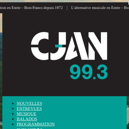
|
 en Estrie – Bois-Francs depuis 1972
L’alternative musicale en Estrie – Bois-
NOUVELLES
ENTREVUES
MUSIQUE
BALADOS
PROGRAMMATION