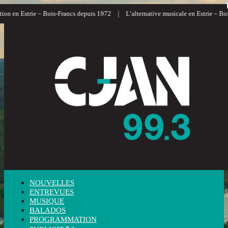
|
ion en Estrie – Bois-Francs depuis 1972
L’alternative musicale en Estrie – Boi
NOUVELLES
ENTREVUES
MUSIQUE
BALADOS
PROGRAMMATION