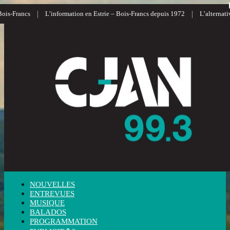
|
|
ancs
L’information en Estrie – Bois-Francs depuis 1972
L’alternative musi
NOUVELLES
ENTREVUES
MUSIQUE
BALADOS
PROGRAMMATION