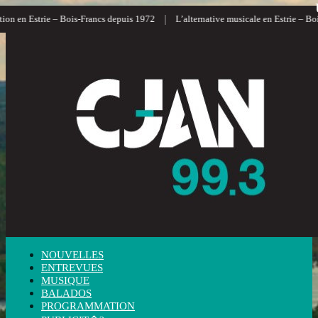
|
on en Estrie – Bois-Francs depuis 1972
L’alternative musicale en Estrie – Bois
NOUVELLES
ENTREVUES
MUSIQUE
BALADOS
PROGRAMMATION