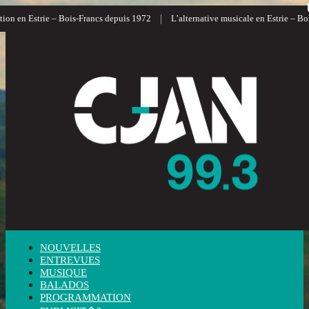
|
ion en Estrie – Bois-Francs depuis 1972
L’alternative musicale en Estrie – Boi
NOUVELLES
ENTREVUES
MUSIQUE
BALADOS
PROGRAMMATION