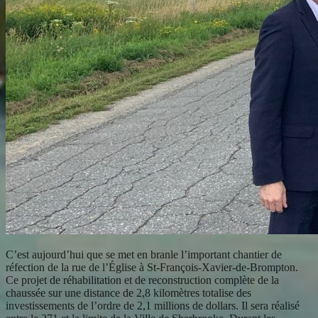
C’est aujourd’hui que se met en branle l’important chantier de
réfection de la rue de l’Église à St-François-Xavier-de-Brompton.
Ce projet de réhabilitation et de reconstruction complète de la
chaussée sur une distance de 2,8 kilomètres totalise des
investissements de l’ordre de 2,1 millions de dollars. Il sera réalisé