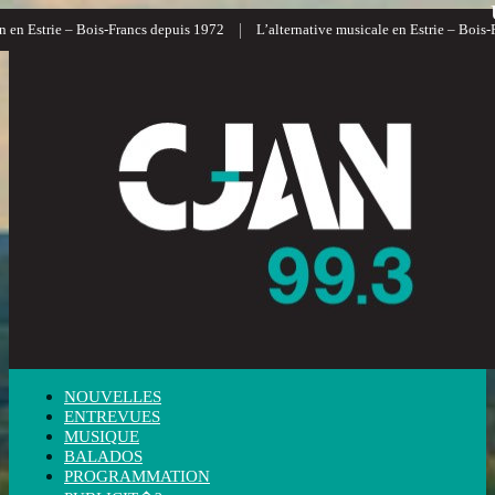
|
n Estrie – Bois-Francs depuis 1972
L’alternative musicale en Estrie – Bois-Fra
NOUVELLES
ENTREVUES
MUSIQUE
BALADOS
PROGRAMMATION