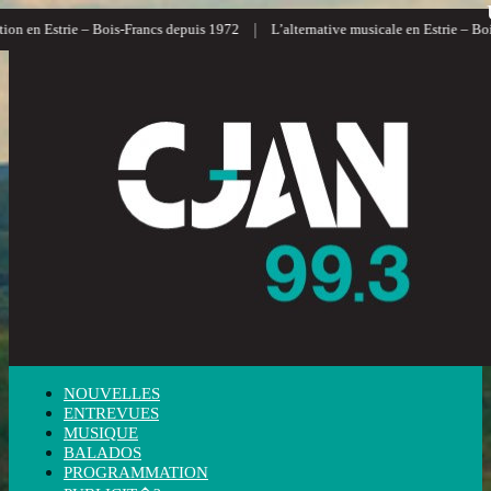
|
ion en Estrie – Bois-Francs depuis 1972
L’alternative musicale en Estrie – Boi
NOUVELLES
ENTREVUES
MUSIQUE
BALADOS
PROGRAMMATION