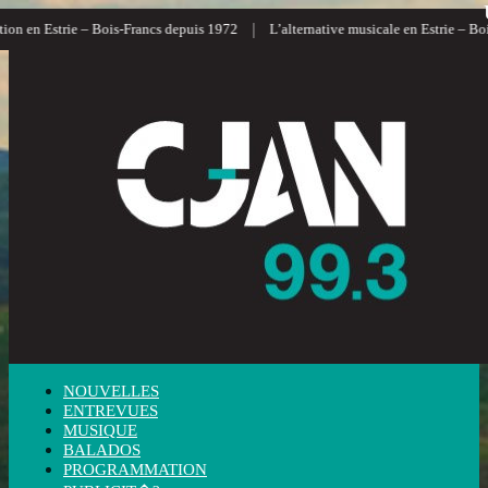
|
n en Estrie – Bois-Francs depuis 1972
L’alternative musicale en Estrie – Bois-
NOUVELLES
ENTREVUES
MUSIQUE
BALADOS
PROGRAMMATION