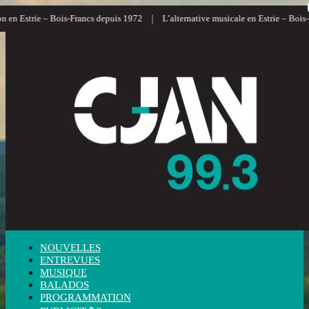
|
n Estrie – Bois-Francs depuis 1972
L’alternative musicale en Estrie – Bois-Fra
NOUVELLES
ENTREVUES
MUSIQUE
BALADOS
PROGRAMMATION