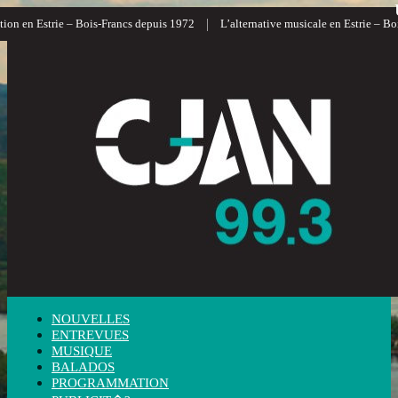
|
n en Estrie – Bois-Francs depuis 1972
L’alternative musicale en Estrie – Bois-
NOUVELLES
ENTREVUES
MUSIQUE
BALADOS
PROGRAMMATION