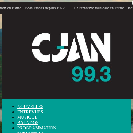
|
n en Estrie – Bois-Francs depuis 1972
L’alternative musicale en Estrie – Bois-
NOUVELLES
ENTREVUES
MUSIQUE
BALADOS
PROGRAMMATION