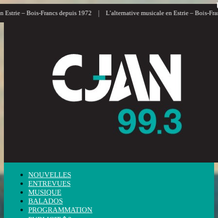
|
strie – Bois-Francs depuis 1972
L’alternative musicale en Estrie – Bois-Francs
NOUVELLES
ENTREVUES
MUSIQUE
BALADOS
PROGRAMMATION