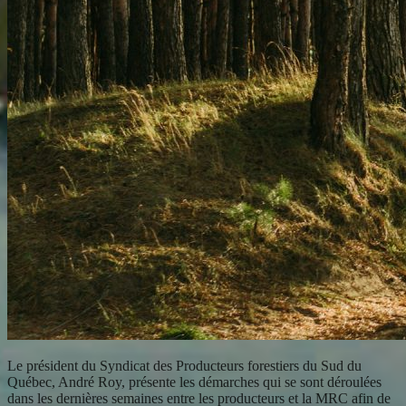
Le président du Syndicat des Producteurs forestiers du Sud du
Québec, André Roy, présente les démarches qui se sont déroulées
dans les dernières semaines entre les producteurs et la MRC afin de