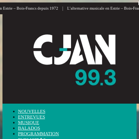
|
Estrie – Bois-Francs depuis 1972
L’alternative musicale en Estrie – Bois-Franc
NOUVELLES
ENTREVUES
MUSIQUE
BALADOS
PROGRAMMATION