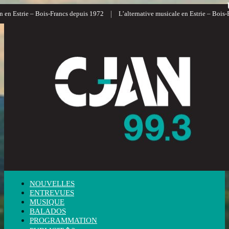
|
n Estrie – Bois-Francs depuis 1972
L’alternative musicale en Estrie – Bois-Fra
NOUVELLES
ENTREVUES
MUSIQUE
BALADOS
PROGRAMMATION