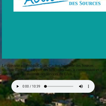
Le directeur général du Centre d’action bénévole des Sources
souligne l’important apport des bénévoles dans la communauté et
surtout quant au maintien des services du CAB.