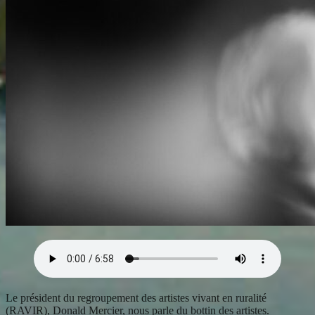
Le président du regroupement des artistes vivant en ruralité
(RAVIR), Donald Mercier, nous parle du bottin des artistes.