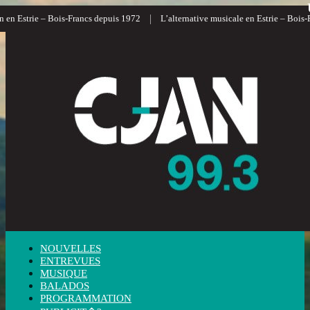
|
en Estrie – Bois-Francs depuis 1972
L’alternative musicale en Estrie – Bois-Fr
NOUVELLES
ENTREVUES
MUSIQUE
BALADOS
PROGRAMMATION