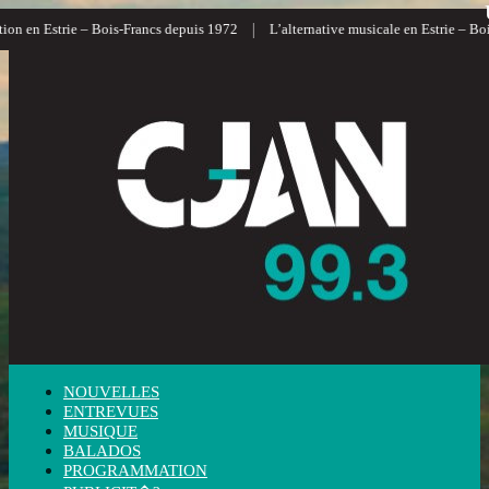
|
ion en Estrie – Bois-Francs depuis 1972
L’alternative musicale en Estrie – Boi
NOUVELLES
ENTREVUES
MUSIQUE
BALADOS
PROGRAMMATION