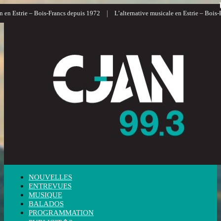
|
 en Estrie – Bois-Francs depuis 1972
L’alternative musicale en Estrie – Bois-F
NOUVELLES
ENTREVUES
MUSIQUE
BALADOS
PROGRAMMATION