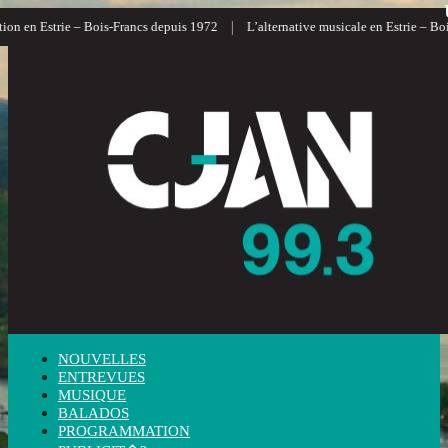
|
n en Estrie – Bois-Francs depuis 1972
L’alternative musicale en Estrie – Bois
NOUVELLES
ENTREVUES
MUSIQUE
BALADOS
PROGRAMMATION