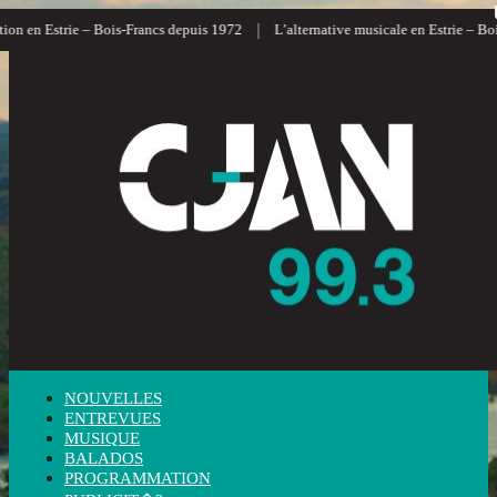
|
n en Estrie – Bois-Francs depuis 1972
L’alternative musicale en Estrie – Bois-
NOUVELLES
ENTREVUES
MUSIQUE
BALADOS
PROGRAMMATION