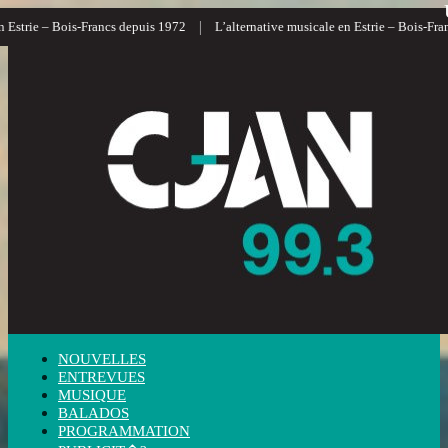
|
strie – Bois-Francs depuis 1972
L’alternative musicale en Estrie – Bois-Francs
NOUVELLES
ENTREVUES
MUSIQUE
BALADOS
PROGRAMMATION