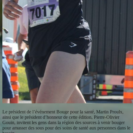
Le président de l’événement Bouge pour la santé, Martin Proulx,
ainsi que le président d’honneur de cette édition, Pierre-Olivier
Gouin, invitent les gens dans la région des sources à venir bouger
pour amasser des sous pour des soins de santé aux personnes dans le