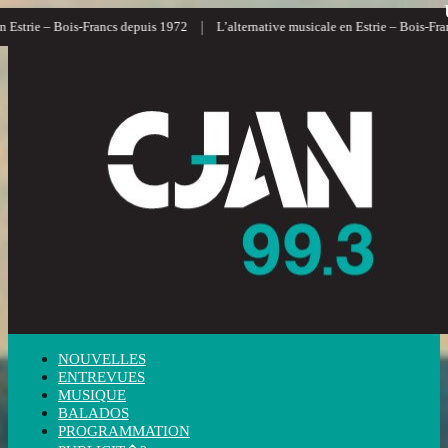
|
strie – Bois-Francs depuis 1972
L’alternative musicale en Estrie – Bois-Francs
NOUVELLES
ENTREVUES
MUSIQUE
BALADOS
PROGRAMMATION