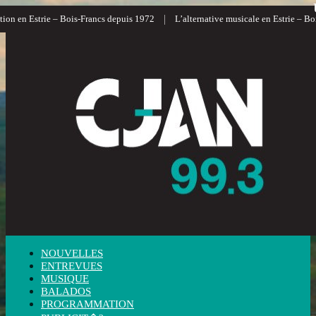
|
n en Estrie – Bois-Francs depuis 1972
L’alternative musicale en Estrie – Bois
NOUVELLES
ENTREVUES
MUSIQUE
BALADOS
PROGRAMMATION