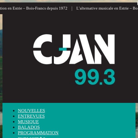
|
ion en Estrie – Bois-Francs depuis 1972
L’alternative musicale en Estrie – Boi
NOUVELLES
ENTREVUES
MUSIQUE
BALADOS
PROGRAMMATION