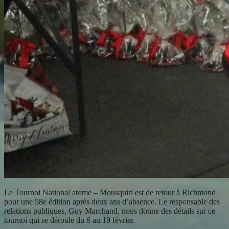
Le Tournoi National atome – Mousquiri est de retour à Richmond
pour une 58e édition après deux ans d’absence. Le responsable des
relations publiques, Guy Marchand, nous donne des détails sur ce
tournoi qui se déroule du 6 au 19 février.