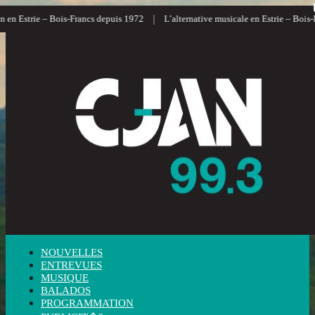
|
Estrie – Bois-Francs depuis 1972
L’alternative musicale en Estrie – Bois-Franc
NOUVELLES
ENTREVUES
MUSIQUE
BALADOS
PROGRAMMATION