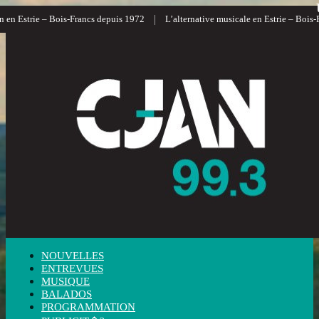
|
 en Estrie – Bois-Francs depuis 1972
L’alternative musicale en Estrie – Bois-F
NOUVELLES
ENTREVUES
MUSIQUE
BALADOS
PROGRAMMATION