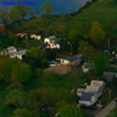
Georges de Windsor