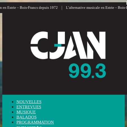
|
en Estrie – Bois-Francs depuis 1972
L’alternative musicale en Estrie – Bois-Fr
NOUVELLES
ENTREVUES
MUSIQUE
BALADOS
PROGRAMMATION