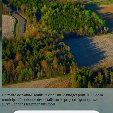
Le maire de Saint-Camille revient sur le budget pour 2023 de la
municipalité et donne des détails sur le projet d’égout qui sera à
surveiller dans les prochains mois.