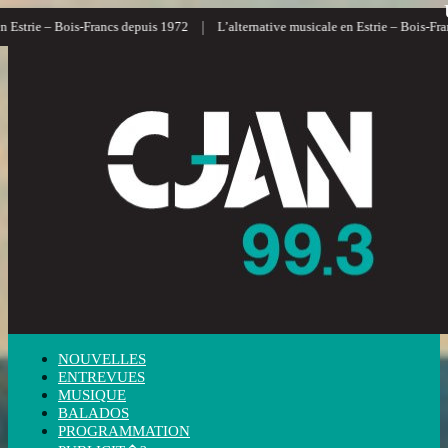
|
|
ie – Bois-Francs depuis 1972
L’alternative musicale en Estrie – Bois-Francs
NOUVELLES
ENTREVUES
MUSIQUE
BALADOS
PROGRAMMATION