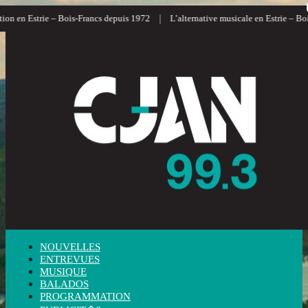
|
n en Estrie – Bois-Francs depuis 1972
L’alternative musicale en Estrie – Bois-
NOUVELLES
ENTREVUES
MUSIQUE
BALADOS
PROGRAMMATION