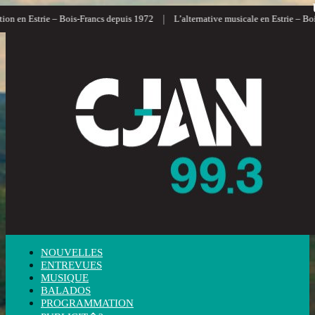
|
on en Estrie – Bois-Francs depuis 1972
L’alternative musicale en Estrie – Boi
NOUVELLES
ENTREVUES
MUSIQUE
BALADOS
PROGRAMMATION